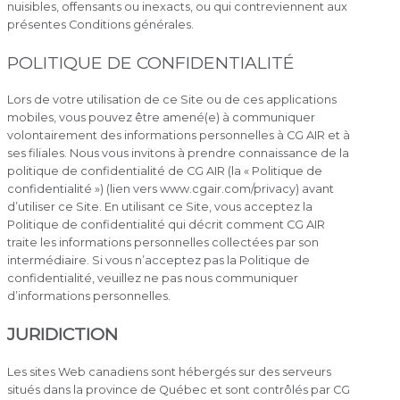
nuisibles, offensants ou inexacts, ou qui contreviennent aux
présentes Conditions générales.
POLITIQUE DE CONFIDENTIALITÉ
Lors de votre utilisation de ce Site ou de ces applications
mobiles, vous pouvez être amené(e) à communiquer
volontairement des informations personnelles à CG AIR et à
ses filiales. Nous vous invitons à prendre connaissance de la
politique de confidentialité de CG AIR (la « Politique de
confidentialité ») (lien vers www.cgair.com/privacy) avant
d’utiliser ce Site. En utilisant ce Site, vous acceptez la
Politique de confidentialité qui décrit comment CG AIR
traite les informations personnelles collectées par son
intermédiaire. Si vous n’acceptez pas la Politique de
confidentialité, veuillez ne pas nous communiquer
d’informations personnelles.
JURIDICTION
Les sites Web canadiens sont hébergés sur des serveurs
situés dans la province de Québec et sont contrôlés par CG