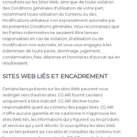
consultées sur les Sites Web, ainsi que de toute violation
des Conditions générales d'utilisation de votre part,
notamment toute utilisation du Contenu ou des
Modifications utilisateur non expressément autorisée par
les présentes Conditions générales. Vous reconnaissez que
les Parties indemnisées ne sauraient être tenues
responsables en cas de violation, d'utilisation ou de
modification non autorisée, et vous vous engagez à les
indemniser de toute perte, dommage, jugement,
condamnation, frais, dépense et honoraires d'avocat qui en
résulteraient.
SITES WEB LIÉS ET ENCADREMENT
Certains liens présents sur les sites Web peuvent vous
rediriger vers d'autres sites. CG AIR fournit ces liens
uniquement à titre indicatif. CG AIR décline toute
responsabilité quant au contenu des pages liées. CG AIR
n'offre aucune garantie et ne cautionne ni n'approuve les
sites Web liés, les informations qui y figurent ou les produits
et services qui y sont décrits. Si vous quittez les sites Web
via un lien présent sur ces sites et consultez du contenu non