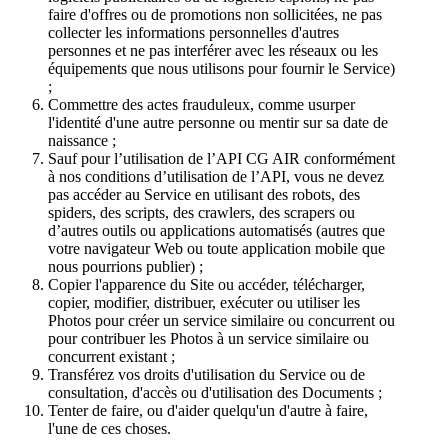
faire d'offres ou de promotions non sollicitées, ne pas
collecter les informations personnelles d'autres
personnes et ne pas interférer avec les réseaux ou les
équipements que nous utilisons pour fournir le Service)
;
Commettre des actes frauduleux, comme usurper
l'identité d'une autre personne ou mentir sur sa date de
naissance ;
Sauf pour l’utilisation de l’API CG AIR conformément
à nos conditions d’utilisation de l’API, vous ne devez
pas accéder au Service en utilisant des robots, des
spiders, des scripts, des crawlers, des scrapers ou
d’autres outils ou applications automatisés (autres que
votre navigateur Web ou toute application mobile que
nous pourrions publier) ;
Copier l'apparence du Site ou accéder, télécharger,
copier, modifier, distribuer, exécuter ou utiliser les
Photos pour créer un service similaire ou concurrent ou
pour contribuer les Photos à un service similaire ou
concurrent existant ;
Transférez vos droits d'utilisation du Service ou de
consultation, d'accès ou d'utilisation des Documents ;
Tenter de faire, ou d'aider quelqu'un d'autre à faire,
l'une de ces choses.